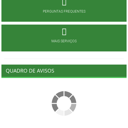
PERGUNTAS FREQUENTES
MAIS SERVIÇOS
QUADRO DE AVISOS