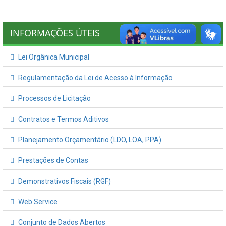
INFORMAÇÕES ÚTEIS
Lei Orgânica Municipal
Regulamentação da Lei de Acesso à Informação
Processos de Licitação
Contratos e Termos Aditivos
Planejamento Orçamentário (LDO, LOA, PPA)
Prestações de Contas
Demonstrativos Fiscais (RGF)
Web Service
Conjunto de Dados Abertos