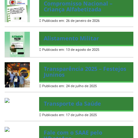
Compromisso Nacional –
Criança Alfabetizada
Publicado em: 26 de janeiro de 2026
Alistamento Militar
Publicado em: 13 de agosto de 2025
Transparência 2025 – Festejos
Juninos
Publicado em: 24 de julho de 2025
Transporte da Saúde
Publicado em: 17 de julho de 2025
Fale com o SAAE pelo