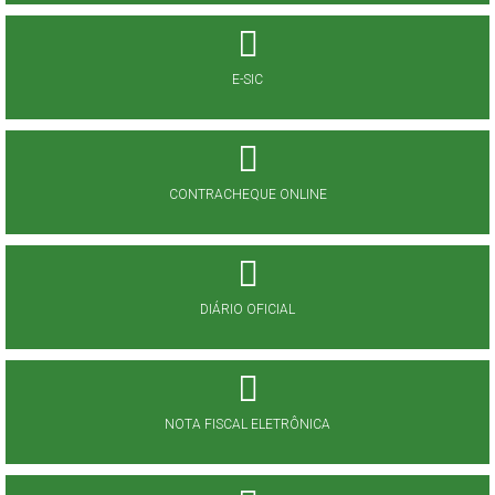
E-SIC
CONTRACHEQUE ONLINE
DIÁRIO OFICIAL
NOTA FISCAL ELETRÔNICA