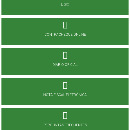
E-SIC
CONTRACHEQUE ONLINE
DIÁRIO OFICIAL
NOTA FISCAL ELETRÔNICA
PERGUNTAS FREQUENTES