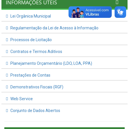
INFORMAÇÕES ÚTEIS
Lei Orgânica Municipal
Regulamentação da Lei de Acesso à Informação
Processos de Licitação
Contratos e Termos Aditivos
Planejamento Orçamentário (LDO, LOA, PPA)
Prestações de Contas
Demonstrativos Fiscais (RGF)
Web Service
Conjunto de Dados Abertos