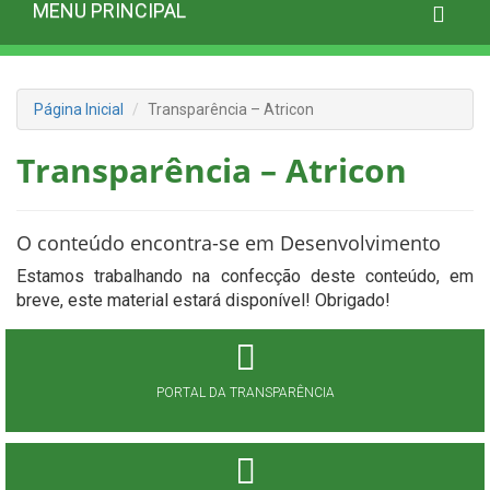
MENU PRINCIPAL
Página Inicial
Transparência – Atricon
Transparência – Atricon
O conteúdo encontra-se em Desenvolvimento
Estamos trabalhando na confecção deste conteúdo, em
breve, este material estará disponível! Obrigado!
PORTAL DA TRANSPARÊNCIA