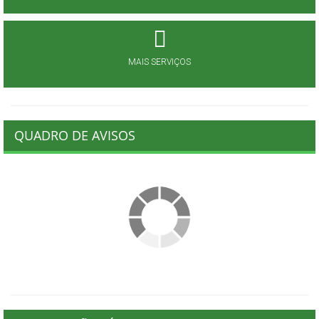
MAIS SERVIÇOS
QUADRO DE AVISOS