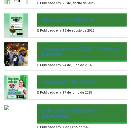
Publicado em: 26 de janeiro de 2026
Alistamento Militar
Publicado em: 13 de agosto de 2025
Transparência 2025 – Festejos
Juninos
Publicado em: 24 de julho de 2025
Transporte da Saúde
Publicado em: 17 de julho de 2025
Fale com o SAAE pelo
WhatsApp
Publicado em: 4 de julho de 2025